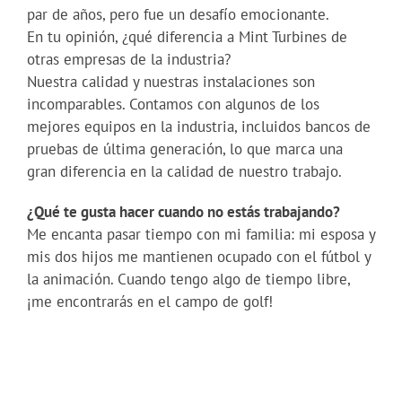
par de años, pero fue un desafío emocionante.
En tu opinión, ¿qué diferencia a Mint Turbines de
otras empresas de la industria?
Nuestra calidad y nuestras instalaciones son
incomparables. Contamos con algunos de los
mejores equipos en la industria, incluidos bancos de
pruebas de última generación, lo que marca una
gran diferencia en la calidad de nuestro trabajo.
¿Qué te gusta hacer cuando no estás trabajando?
Me encanta pasar tiempo con mi familia: mi esposa y
mis dos hijos me mantienen ocupado con el fútbol y
la animación. Cuando tengo algo de tiempo libre,
¡me encontrarás en el campo de golf!