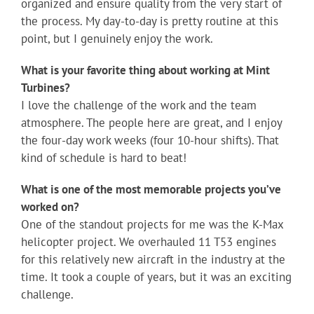
organized and ensure quality from the very start of
the process. My day-to-day is pretty routine at this
point, but I genuinely enjoy the work.
What is your favorite thing about working at Mint
Turbines?
I love the challenge of the work and the team
atmosphere. The people here are great, and I enjoy
the four-day work weeks (four 10-hour shifts). That
kind of schedule is hard to beat!
What is one of the most memorable projects you’ve
worked on?
One of the standout projects for me was the K-Max
helicopter project. We overhauled 11 T53 engines
for this relatively new aircraft in the industry at the
time. It took a couple of years, but it was an exciting
challenge.