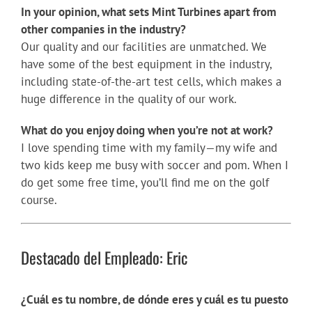
In your opinion, what sets Mint Turbines apart from
other companies in the industry?
Our quality and our facilities are unmatched. We
have some of the best equipment in the industry,
including state-of-the-art test cells, which makes a
huge difference in the quality of our work.
What do you enjoy doing when you’re not at work?
I love spending time with my family—my wife and
two kids keep me busy with soccer and pom. When I
do get some free time, you’ll find me on the golf
course.
Destacado del Empleado: Eric
¿Cuál es tu nombre, de dónde eres y cuál es tu puesto