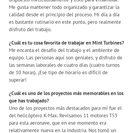
Me gusta mantener todo organizado y garantizar la
calidad desde el principio del proceso. Mi día a día
es bastante rutinario en este punto, pero realmente
disfruto del trabajo.
¿Cuál es tu cosa favorita de trabajar en Mint Turbines?
Me encanta el desafío del trabajo y el ambiente de
equipo. Las personas aquí son geniales, y disfruto de
las semanas laborales de cuatro días (cuatro turnos
de 10 horas). ¡Ese tipo de horario es difícil de
superar!
¿Cuál es uno de los proyectos más memorables en los
que has trabajado?
Uno de los proyectos más destacados para mí fue el
del helicóptero K-Max. Revisamos 11 motores T53
para esta aeronave, que en ese momento era
relativamente nueva en la industria. Nos tomó un