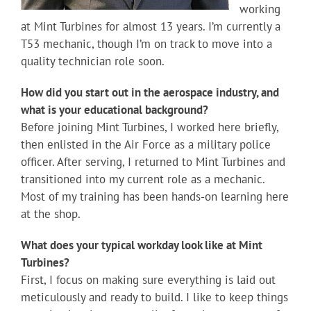
working
at Mint Turbines for almost 13 years. I’m currently a
T53 mechanic, though I’m on track to move into a
quality technician role soon.
How did you start out in the aerospace industry, and
what is your educational background?
Before joining Mint Turbines, I worked here briefly,
then enlisted in the Air Force as a military police
officer. After serving, I returned to Mint Turbines and
transitioned into my current role as a mechanic.
Most of my training has been hands-on learning here
at the shop.
What does your typical workday look like at Mint
Turbines?
First, I focus on making sure everything is laid out
meticulously and ready to build. I like to keep things